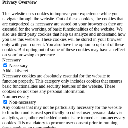
Privacy Overview
This website uses cookies to improve your experience while you
navigate through the website. Out of these cookies, the cookies that
are categorized as necessary are stored on your browser as they are
essential for the working of basic functionalities of the website. We
also use third-party cookies that help us analyze and understand how
you use this website. These cookies will be stored in your browser
only with your consent. You also have the option to opt-out of these
cookies. But opting out of some of these cookies may have an effect
on your browsing experience.
Necessary
Necessary
Altid aktiveret
Necessary cookies are absolutely essential for the website to
function properly. This category only includes cookies that ensures
basic functionalities and security features of the website. These
cookies do not store any personal information.
Non-necessary
Non-necessary
Any cookies that may not be particularly necessary for the website
to function and is used specifically to collect user personal data via
analytics, ads, other embedded contents are termed as non-necessary
cookies. It is mandatory to procure user consent prior to running
these cookies on your website.