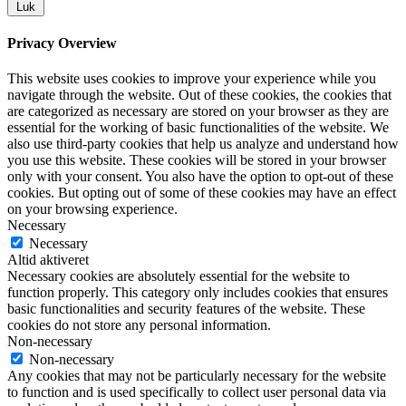
Luk
Privacy Overview
This website uses cookies to improve your experience while you
navigate through the website. Out of these cookies, the cookies that
are categorized as necessary are stored on your browser as they are
essential for the working of basic functionalities of the website. We
also use third-party cookies that help us analyze and understand how
you use this website. These cookies will be stored in your browser
only with your consent. You also have the option to opt-out of these
cookies. But opting out of some of these cookies may have an effect
on your browsing experience.
Necessary
Necessary
Altid aktiveret
Necessary cookies are absolutely essential for the website to
function properly. This category only includes cookies that ensures
basic functionalities and security features of the website. These
cookies do not store any personal information.
Non-necessary
Non-necessary
Any cookies that may not be particularly necessary for the website
to function and is used specifically to collect user personal data via