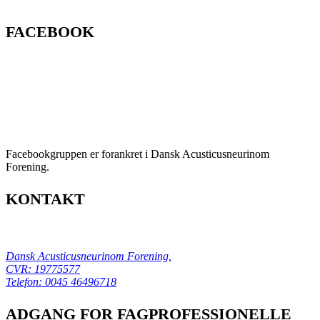
FACEBOOK
Facebookgruppen er forankret i Dansk Acusticusneurinom
Forening.
KONTAKT
Dansk Acusticusneurinom Forening,
CVR: 19775577
Telefon:
0045 46496718
ADGANG FOR FAGPROFESSIONELLE