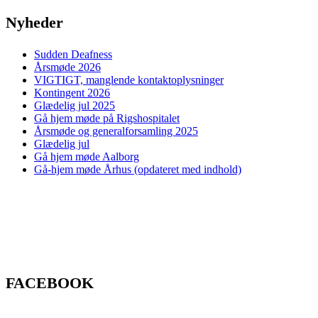
Nyheder
Sudden Deafness
Årsmøde 2026
VIGTIGT, manglende kontaktoplysninger
Kontingent 2026
Glædelig jul 2025
Gå hjem møde på Rigshospitalet
Årsmøde og generalforsamling 2025
Glædelig jul
Gå hjem møde Aalborg
Gå-hjem møde Århus (opdateret med indhold)
FACEBOOK