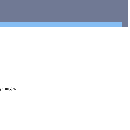
ysninger.