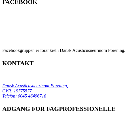
FACEBOOK
Facebookgruppen er forankret i Dansk Acusticusneurinom Forening.
KONTAKT
Dansk Acusticusneurinom Forening,
CVR: 19775577
Telefon:
0045 46496718
ADGANG FOR FAGPROFESSIONELLE